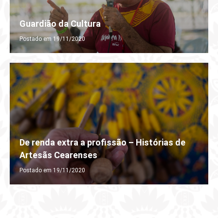
Guardião da Cultura
Postado em 19/11/2020
De renda extra a profissão – Histórias de
Artesãs Cearenses
Postado em 19/11/2020