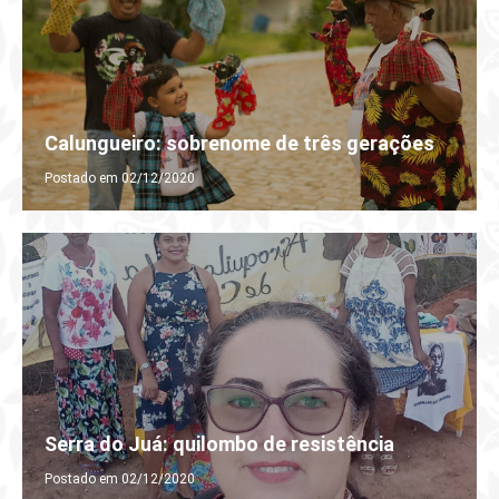
Calungueiro: sobrenome de três gerações
Postado em 02/12/2020
Serra do Juá: quilombo de resistência
Postado em 02/12/2020