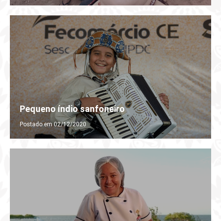
Pequeno índio sanfoneiro
Postado em 02/12/2020