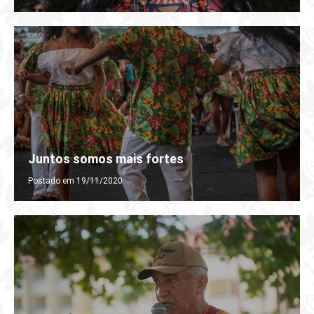
Juntos somos mais fortes
Postado em 19/11/2020