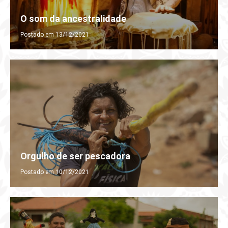
O som da ancestralidade
Postado em 13/12/2021
Orgulho de ser pescadora
Postado em 10/12/2021