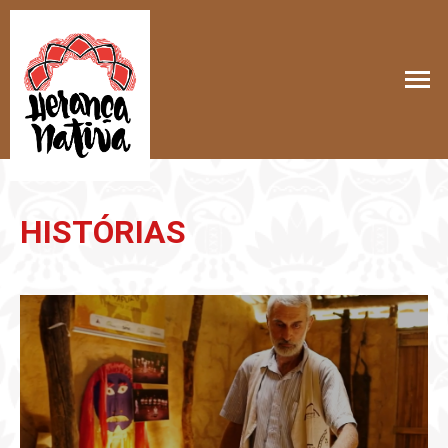
HISTÓRIAS