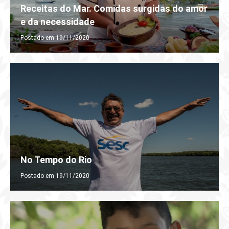
Receitas do Mar. Comidas surgidas do amor
e da necessidade
Postado em 19/11/2020
No Tempo do Rio
Postado em 19/11/2020